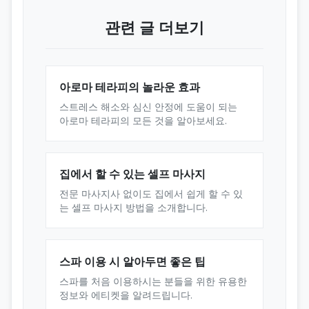
관련 글 더보기
아로마 테라피의 놀라운 효과
스트레스 해소와 심신 안정에 도움이 되는
아로마 테라피의 모든 것을 알아보세요.
집에서 할 수 있는 셀프 마사지
전문 마사지사 없이도 집에서 쉽게 할 수 있
는 셀프 마사지 방법을 소개합니다.
스파 이용 시 알아두면 좋은 팁
스파를 처음 이용하시는 분들을 위한 유용한
정보와 에티켓을 알려드립니다.