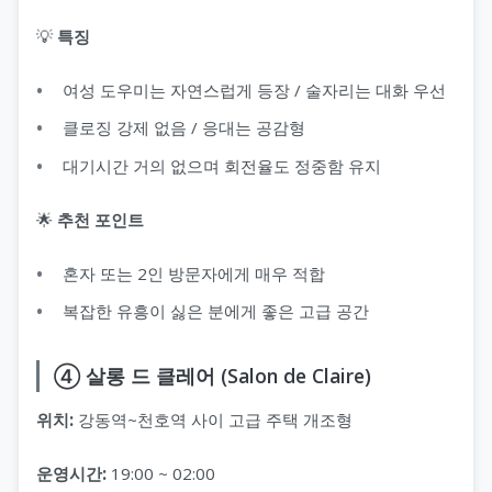
💡
특징
여성 도우미는 자연스럽게 등장 / 술자리는 대화 우선
클로징 강제 없음 / 응대는 공감형
대기시간 거의 없으며 회전율도 정중함 유지
🌟
추천 포인트
혼자 또는 2인 방문자에게 매우 적합
복잡한 유흥이 싫은 분에게 좋은 고급 공간
④ 살롱 드 클레어 (Salon de Claire)
위치:
강동역~천호역 사이 고급 주택 개조형
운영시간:
19:00 ~ 02:00