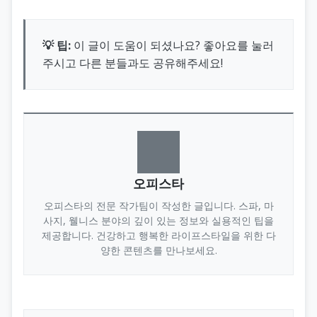
💡 팁:
이 글이 도움이 되셨나요? 좋아요를 눌러
주시고 다른 분들과도 공유해주세요!
오피스타
오피스타의 전문 작가팀이 작성한 글입니다. 스파, 마
사지, 웰니스 분야의 깊이 있는 정보와 실용적인 팁을
제공합니다. 건강하고 행복한 라이프스타일을 위한 다
양한 콘텐츠를 만나보세요.