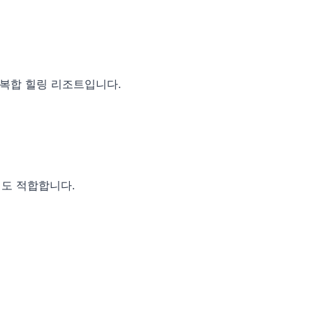
된 복합 힐링 리조트입니다.
게도 적합합니다.