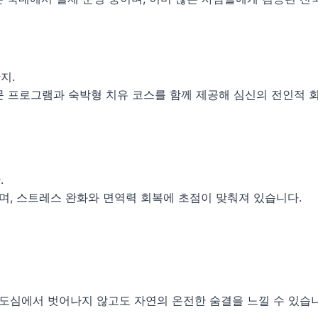
지.
 전문 프로그램과 숙박형 치유 코스를 함께 제공해 심신의 전인적 
.
으며, 스트레스 완화와 면역력 회복에 초점이 맞춰져 있습니다.
 도심에서 벗어나지 않고도 자연의 온전한 숨결을 느낄 수 있습