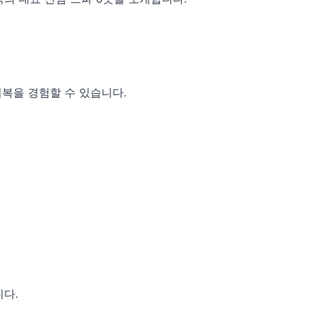
회복을 경험할 수 있습니다.
니다.