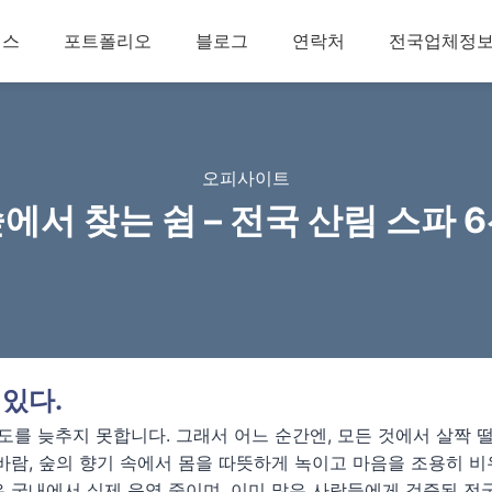
비스
포트폴리오
블로그
연락처
전국업체정
오피사이트
에서 찾는 쉼 – 전국 산림 스파 
 있다.
속도를 늦추지 못합니다. 그래서 어느 순간엔, 모든 것에서 살짝 
바람, 숲의 향기 속에서 몸을 따뜻하게 녹이고 마음을 조용히 비우
 국내에서 실제 운영 중이며, 이미 많은 사람들에게 검증된 전국