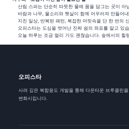
산림 스파는 단순히 따뜻한 물에 몸을 담그는 곳이 아
바람과 나무, 물소리와 햇살이 함께 어우러져 만들어내
지친 일상, 반복된 패턴, 복잡한 머릿속을 단 한 번의 
오피스타는 도심을 벗어난 진짜 쉼의 좌표를 알고 있습
오늘 하루는 조금 멀리 가도 괜찮습니다. 숲에서의 힐
오피스타
사려 깊은 복합용도 개발을 통해 다운타운 브루클린을
변화시킵니다.