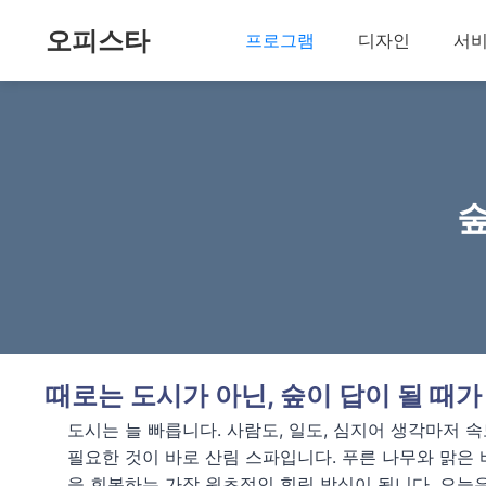
오피스타
프로그램
디자인
서
숲
때로는 도시가 아닌, 숲이 답이 될 때가
도시는 늘 빠릅니다. 사람도, 일도, 심지어 생각마저 
필요한 것이 바로 산림 스파입니다. 푸른 나무와 맑은 
을 회복하는 가장 원초적인 힐링 방식이 됩니다. 오늘은