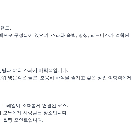
브랜드.
로그램으로 구성되어 있으며, 스파와 숙박, 명상, 피트니스가 결합
천탕과 야외 스파가 매력적입니다.
단위 방문객은 물론, 조용히 사색을 즐기고 싶은 성인 여행객에
 트레일이 조화롭게 연결된 코스.
자 모두에게 사랑받는 장소입니다.
한 힐링 포인트입니다.