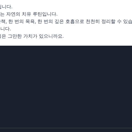
닙니다.
는 자연의 치유 루틴입니다.
산책, 한 번의 목욕, 한 번의 깊은 호흡으로 천천히 정리할 수 있
니다.
링은 그만한 가치가 있으니까요.