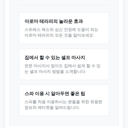
아로마 테라피의 놀라운 효과
스트레스 해소와 심신 안정에 도움이 되는
아로마 테라피의 모든 것을 알아보세요.
집에서 할 수 있는 셀프 마사지
전문 마사지사 없이도 집에서 쉽게 할 수 있
는 셀프 마사지 방법을 소개합니다.
스파 이용 시 알아두면 좋은 팁
스파를 처음 이용하시는 분들을 위한 유용한
정보와 에티켓을 알려드립니다.