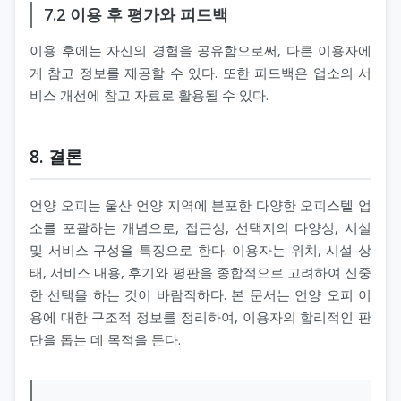
7.2 이용 후 평가와 피드백
이용 후에는 자신의 경험을 공유함으로써, 다른 이용자에
게 참고 정보를 제공할 수 있다. 또한 피드백은 업소의 서
비스 개선에 참고 자료로 활용될 수 있다.
8. 결론
언양 오피는 울산 언양 지역에 분포한 다양한 오피스텔 업
소를 포괄하는 개념으로, 접근성, 선택지의 다양성, 시설
및 서비스 구성을 특징으로 한다. 이용자는 위치, 시설 상
태, 서비스 내용, 후기와 평판을 종합적으로 고려하여 신중
한 선택을 하는 것이 바람직하다. 본 문서는 언양 오피 이
용에 대한 구조적 정보를 정리하여, 이용자의 합리적인 판
단을 돕는 데 목적을 둔다.