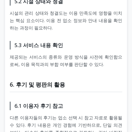
5.2 시설 상태와 청결
시설의 관리 상태와 청결도는 이용 만족도에 영향을 미치
는 핵심 요소이다. 이용 전 업소 정보와 안내 내용을 확인
하는 과정이 필요하다.
5.3 서비스 내용 확인
제공되는 서비스의 종류와 운영 방식을 사전에 확인함으
로써, 이용 목적과의 부합 여부를 판단할 수 있다.
6. 후기 및 평판의 활용
6.1 이용자 후기 참고
다른 이용자들의 후기는 업소 선택 시 참고 자료로 활용될
수 있다. 후기 내용은 개인 경험에 기반하므로, 단일 의견