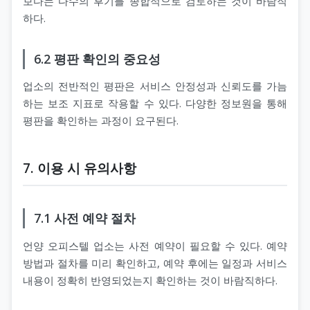
보다는 다수의 후기를 종합적으로 검토하는 것이 바람직
하다.
6.2 평판 확인의 중요성
업소의 전반적인 평판은 서비스 안정성과 신뢰도를 가늠
하는 보조 지표로 작용할 수 있다. 다양한 정보원을 통해
평판을 확인하는 과정이 요구된다.
7. 이용 시 유의사항
7.1 사전 예약 절차
언양 오피스텔 업소는 사전 예약이 필요할 수 있다. 예약
방법과 절차를 미리 확인하고, 예약 후에는 일정과 서비스
내용이 정확히 반영되었는지 확인하는 것이 바람직하다.