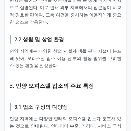
언양은 울산과 부산을 잇는 생활·이동 축 상에 위치한 지역
으로 설명된다. 이로 인해 외부 지역에서의 접근성이 비교
적 양호한 편이며, 교통 여건을 중시하는 이용자에게 중요
한 요소로 작용한다.
2.2 생활 및 상업 환경
언양 지역에는 다양한 상업 시설과 생활 편의 시설이 분포
해 있어, 오피스텔 업소 이용 전·후의 활동 범위를 고려할
수 있는 환경을 형성한다.
3. 언양 오피스텔 업소의 주요 특징
3.1 업소 구성의 다양성
언양 지역에는 다양한 형태의 오피스텔 업소가 분포해 있
는 것으로 안내된다. 인테리어 수준, 가격대, 서비스 구성