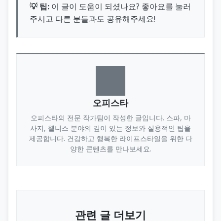
💡 팁:
이 글이 도움이 되셨나요? 좋아요를 눌러
주시고 다른 분들과도 공유해주세요!
오피스타
오피스타의 전문 작가팀이 작성한 글입니다. 스파, 마
사지, 웰니스 분야의 깊이 있는 정보와 실용적인 팁을
제공합니다. 건강하고 행복한 라이프스타일을 위한 다
양한 콘텐츠를 만나보세요.
관련 글 더보기