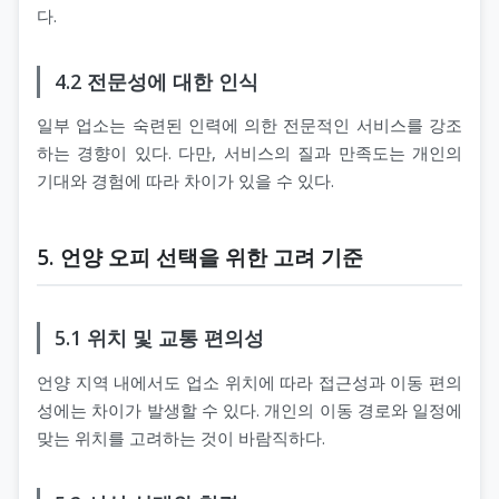
다.
4.2 전문성에 대한 인식
일부 업소는 숙련된 인력에 의한 전문적인 서비스를 강조
하는 경향이 있다. 다만, 서비스의 질과 만족도는 개인의
기대와 경험에 따라 차이가 있을 수 있다.
5. 언양 오피 선택을 위한 고려 기준
5.1 위치 및 교통 편의성
언양 지역 내에서도 업소 위치에 따라 접근성과 이동 편의
성에는 차이가 발생할 수 있다. 개인의 이동 경로와 일정에
맞는 위치를 고려하는 것이 바람직하다.