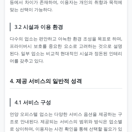
등에서 차이가 존재하여, 이용자는 개인의 취향과 목적에
맞는 선택이 가능하다.
3.2 시설과 이용 환경
다수의 업소는 편안하고 아늑한 환경 조성을 목표로 하며,
프라이버시 보호를 중요한 요소로 고려하는 것으로 설명
된다. 일부 업소는 비교적 현대적인 시설과 정돈된 인테리
어를 갖추고 있다.
4. 제공 서비스의 일반적 성격
4.1 서비스 구성
언양 오피스텔 업소는 다양한 서비스 옵션을 제공하는 구
조로 안내된다. 제공되는 서비스의 범위와 방식은 업소별
로 상이하며, 이용자는 사전 확인을 통해 선택할 필요가 있