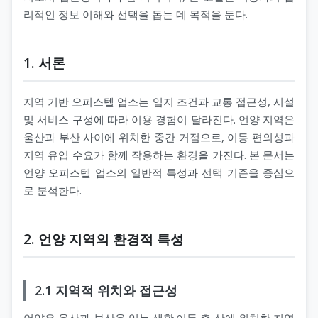
리적인 정보 이해와 선택을 돕는 데 목적을 둔다.
1. 서론
지역 기반 오피스텔 업소는 입지 조건과 교통 접근성, 시설
및 서비스 구성에 따라 이용 경험이 달라진다. 언양 지역은
울산과 부산 사이에 위치한 중간 거점으로, 이동 편의성과
지역 유입 수요가 함께 작용하는 환경을 가진다. 본 문서는
언양 오피스텔 업소의 일반적 특성과 선택 기준을 중심으
로 분석한다.
2. 언양 지역의 환경적 특성
2.1 지역적 위치와 접근성