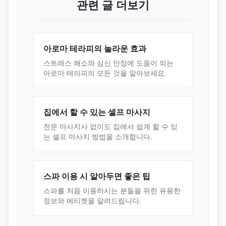
관련 글 더보기
아로마 테라피의 놀라운 효과
스트레스 해소와 심신 안정에 도움이 되는
아로마 테라피의 모든 것을 알아보세요.
집에서 할 수 있는 셀프 마사지
전문 마사지사 없이도 집에서 쉽게 할 수 있
는 셀프 마사지 방법을 소개합니다.
스파 이용 시 알아두면 좋은 팁
스파를 처음 이용하시는 분들을 위한 유용한
정보와 에티켓을 알려드립니다.