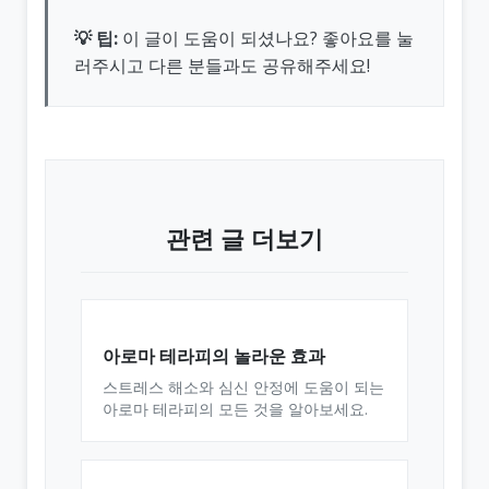
💡 팁:
이 글이 도움이 되셨나요? 좋아요를 눌
러주시고 다른 분들과도 공유해주세요!
관련 글 더보기
아로마 테라피의 놀라운 효과
스트레스 해소와 심신 안정에 도움이 되는
아로마 테라피의 모든 것을 알아보세요.