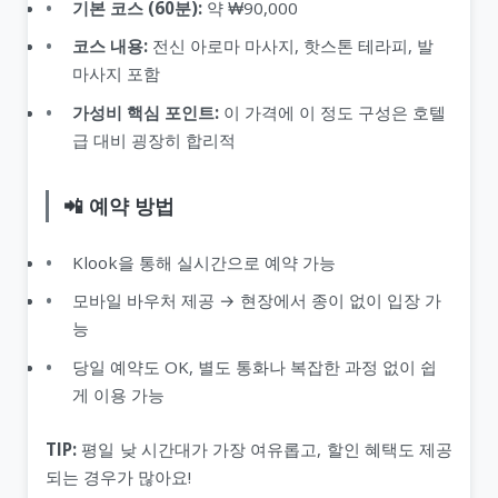
기본 코스 (60분):
약 ₩90,000
코스 내용:
전신 아로마 마사지, 핫스톤 테라피, 발
마사지 포함
가성비 핵심 포인트:
이 가격에 이 정도 구성은 호텔
급 대비 굉장히 합리적
📲 예약 방법
Klook을 통해 실시간으로 예약 가능
모바일 바우처 제공 → 현장에서 종이 없이 입장 가
능
당일 예약도 OK, 별도 통화나 복잡한 과정 없이 쉽
게 이용 가능
TIP:
평일 낮 시간대가 가장 여유롭고, 할인 혜택도 제공
되는 경우가 많아요!