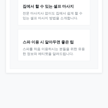
집에서 할 수 있는 셀프 마사지
전문 마사지사 없이도 집에서 쉽게 할 수
있는 셀프 마사지 방법을 소개합니다.
스파 이용 시 알아두면 좋은 팁
스파를 처음 이용하시는 분들을 위한 유용
한 정보와 에티켓을 알려드립니다.