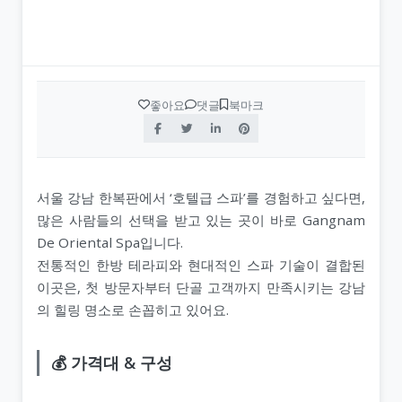
좋아요
댓글
북마크
서울 강남 한복판에서 ‘호텔급 스파’를 경험하고 싶다면,
많은 사람들의 선택을 받고 있는 곳이 바로 Gangnam
De Oriental Spa입니다.
전통적인 한방 테라피와 현대적인 스파 기술이 결합된
이곳은, 첫 방문자부터 단골 고객까지 만족시키는 강남
의 힐링 명소로 손꼽히고 있어요.
💰 가격대 & 구성