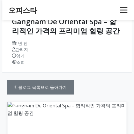
오피스타
Gangnam De Oriental Spa – 합
리적인 가격의 프리미엄 힐링 공간
1년 전
관리자
읽기
조회
블로그 목록으로 돌아가기