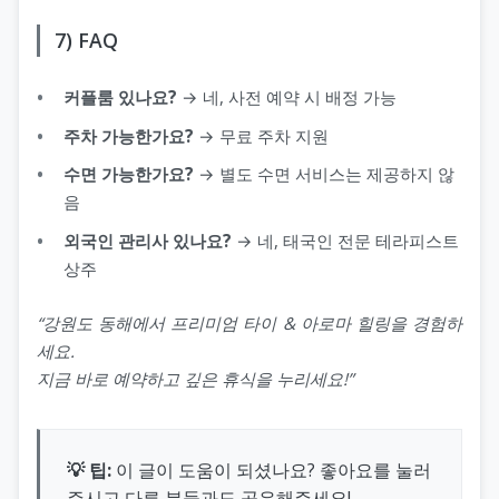
7) FAQ
커플룸 있나요?
→ 네, 사전 예약 시 배정 가능
주차 가능한가요?
→ 무료 주차 지원
수면 가능한가요?
→ 별도 수면 서비스는 제공하지 않
음
외국인 관리사 있나요?
→ 네, 태국인 전문 테라피스트
상주
“강원도 동해에서 프리미엄 타이 & 아로마 힐링을 경험하
세요.
지금 바로 예약하고 깊은 휴식을 누리세요!”
💡 팁:
이 글이 도움이 되셨나요? 좋아요를 눌러
주시고 다른 분들과도 공유해주세요!