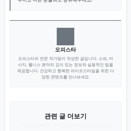
오피스타
오피스타의 전문 작가팀이 작성한 글입니다. 스파, 마
사지, 웰니스 분야의 깊이 있는 정보와 실용적인 팁을
제공합니다. 건강하고 행복한 라이프스타일을 위한 다
양한 콘텐츠를 만나보세요.
관련 글 더보기