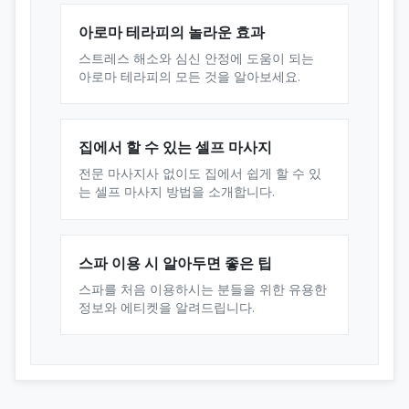
아로마 테라피의 놀라운 효과
스트레스 해소와 심신 안정에 도움이 되는
아로마 테라피의 모든 것을 알아보세요.
집에서 할 수 있는 셀프 마사지
전문 마사지사 없이도 집에서 쉽게 할 수 있
는 셀프 마사지 방법을 소개합니다.
스파 이용 시 알아두면 좋은 팁
스파를 처음 이용하시는 분들을 위한 유용한
정보와 에티켓을 알려드립니다.