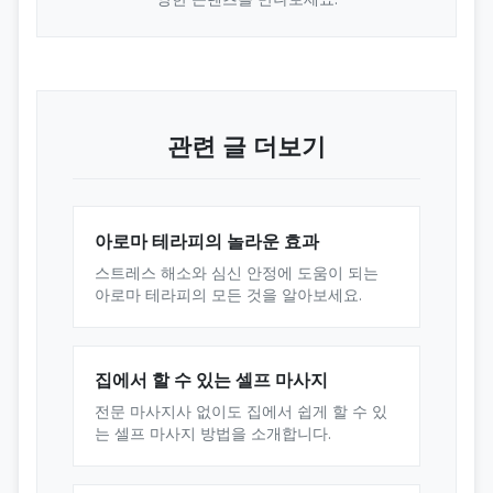
관련 글 더보기
아로마 테라피의 놀라운 효과
스트레스 해소와 심신 안정에 도움이 되는
아로마 테라피의 모든 것을 알아보세요.
집에서 할 수 있는 셀프 마사지
전문 마사지사 없이도 집에서 쉽게 할 수 있
는 셀프 마사지 방법을 소개합니다.