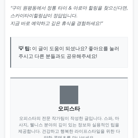
“구미 원평동에서 정통 타이 & 아로마 힐링을 찾으신다면,
스카이타이힐링샵이 정답입니다.
지금 바로 예약하고 깊은 휴식을 경험하세요!”
💡 팁:
이 글이 도움이 되셨나요? 좋아요를 눌러
주시고 다른 분들과도 공유해주세요!
오피스타
오피스타의 전문 작가팀이 작성한 글입니다. 스파, 마
사지, 웰니스 분야의 깊이 있는 정보와 실용적인 팁을
제공합니다. 건강하고 행복한 라이프스타일을 위한 다
양한 콘텐츠를 만나보세요.