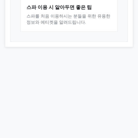
스파 이용 시 알아두면 좋은 팁
스파를 처음 이용하시는 분들을 위한 유용한
정보와 에티켓을 알려드립니다.