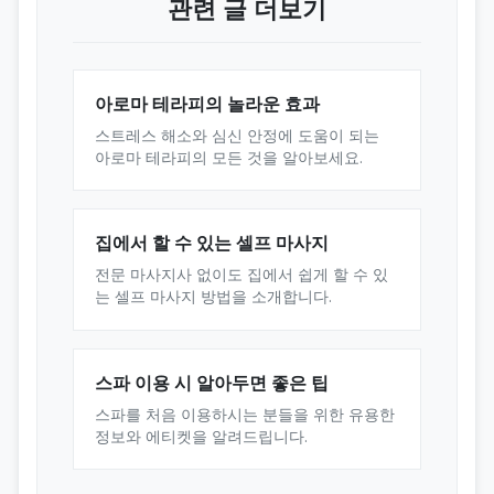
관련 글 더보기
아로마 테라피의 놀라운 효과
스트레스 해소와 심신 안정에 도움이 되는
아로마 테라피의 모든 것을 알아보세요.
집에서 할 수 있는 셀프 마사지
전문 마사지사 없이도 집에서 쉽게 할 수 있
는 셀프 마사지 방법을 소개합니다.
스파 이용 시 알아두면 좋은 팁
스파를 처음 이용하시는 분들을 위한 유용한
정보와 에티켓을 알려드립니다.