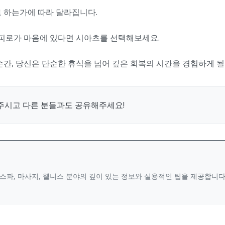
로 하는가에 따라 달라집니다.
 피로가 마음에 있다면 시아츠를 선택해보세요.
순간, 당신은 단순한 휴식을 넘어 깊은 회복의 시간을 경험하게 될
주시고 다른 분들과도 공유해주세요!
스파, 마사지, 웰니스 분야의 깊이 있는 정보와 실용적인 팁을 제공합니