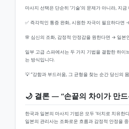
마사지 선택은 단순히 ‘기술’의 문제가 아니라, 지금
✅ 즉각적인 통증 완화, 시원한 자극이 필요하다면 →
🌸 심신의 조화, 감정적 안정감을 원한다면 → 일본
일부 고급 스파에서는 두 가지 기법을 결합한 하이
는 방식입니다.
💡 “강함과 부드러움, 그 균형을 찾는 순간 당신의 
🌙 결론 — “손끝의 차이가 만
한국과 일본의 마사지 기법은 모두 ‘터치로 치유한다
일본의 관리사는 조화로운 흐름과 감정적 안정을 중