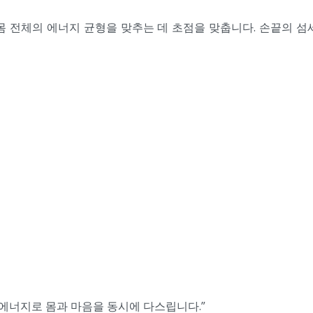
몸 전체의 에너지 균형을 맞추는 데 초점을 맞춥니다. 손끝의 섬
 에너지로 몸과 마음을 동시에 다스립니다.”