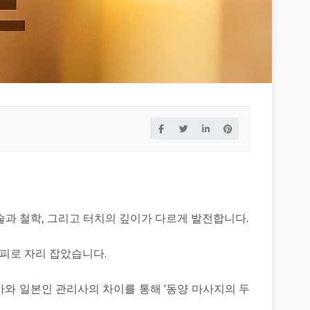
술과 철학, 그리고 터치의 깊이가 다르게 발전합니다.
피로 자리 잡았습니다.
와 일본인 관리사의 차이를 통해 ‘동양 마사지의 두