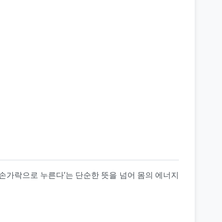
 ‘손가락으로 누른다’는 단순한 뜻을 넘어 몸의 에너지