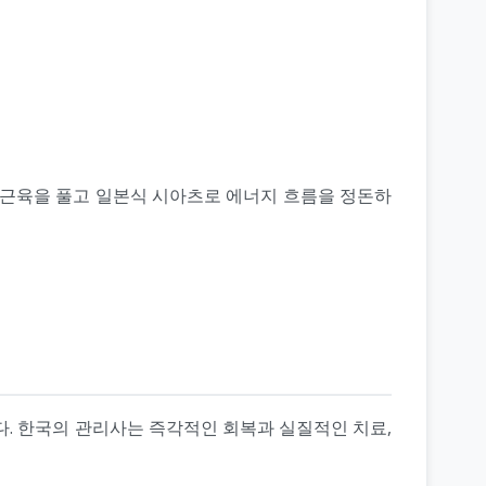
 근육을 풀고 일본식 시아츠로 에너지 흐름을 정돈하
다. 한국의 관리사는 즉각적인 회복과 실질적인 치료,