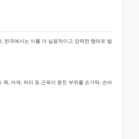
, 한국에서는 이를 더 실용적이고 강력한 형태로 발
 목, 어깨, 허리 등 근육이 뭉친 부위를 손가락, 손바