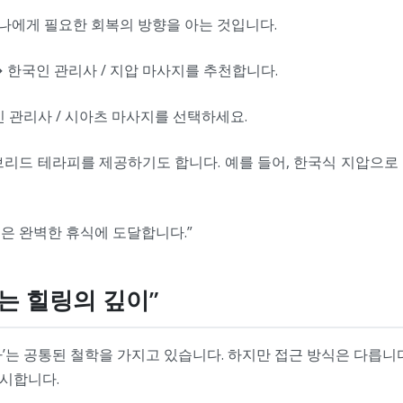
 나에게 필요한 회복의 방향을 아는 것입니다.
 한국인 관리사 / 지압 마사지를 추천합니다.
인 관리사 / 시아츠 마사지를 선택하세요.
브리드 테라피를 제공하기도 합니다. 예를 들어, 한국식 지압으로
몸은 완벽한 휴식에 도달합니다.”
드는 힐링의 깊이”
’는 공통된 철학을 가지고 있습니다. 하지만 접근 방식은 다릅니
시합니다.