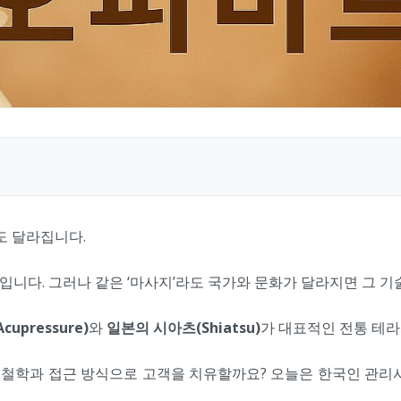
도 달라집니다.
니다. 그러나 같은 ‘마사지’라도 국가와 문화가 달라지면 그 기
upressure)
와
일본의 시아츠(Shiatsu)
가 대표적인 전통 테라
 철학과 접근 방식으로 고객을 치유할까요? 오늘은 한국인 관리사