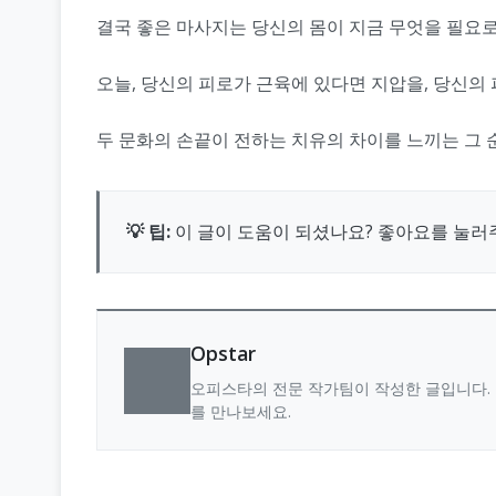
결국 좋은 마사지는 당신의 몸이 지금 무엇을 필요
오늘, 당신의 피로가 근육에 있다면 지압을, 당신의
두 문화의 손끝이 전하는 치유의 차이를 느끼는 그 
💡 팁:
이 글이 도움이 되셨나요? 좋아요를 눌러
Opstar
오피스타의 전문 작가팀이 작성한 글입니다. 
를 만나보세요.