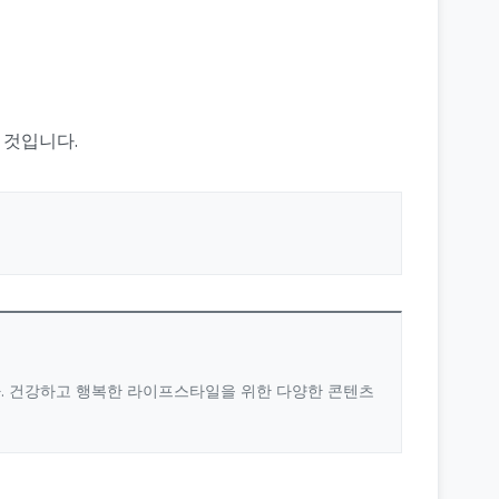
 것입니다.
다. 건강하고 행복한 라이프스타일을 위한 다양한 콘텐츠