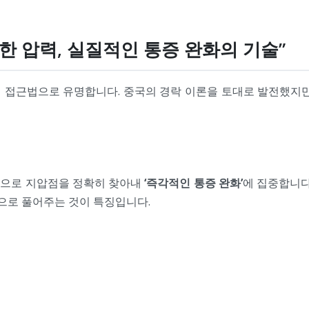
정확한 압력, 실질적인 통증 완화의 기술”
 접근법으로 유명합니다. 중국의 경락 이론을 토대로 발전했지만
심으로 지압점을 정확히 찾아내
‘즉각적인 통증 완화’
에 집중합니다.
력으로 풀어주는 것이 특징입니다.