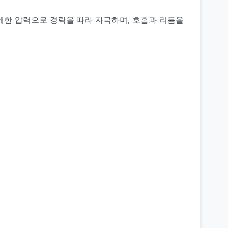
세한 압력으로 경락을 따라 자극하며, 호흡과 리듬을