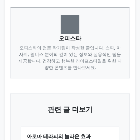
오피스타
오피스타의 전문 작가팀이 작성한 글입니다. 스파, 마
사지, 웰니스 분야의 깊이 있는 정보와 실용적인 팁을
제공합니다. 건강하고 행복한 라이프스타일을 위한 다
양한 콘텐츠를 만나보세요.
관련 글 더보기
아로마 테라피의 놀라운 효과