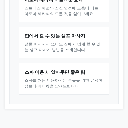
스트레스 해소와 심신 안정에 도움이 되는
아로마 테라피의 모든 것을 알아보세요.
집에서 할 수 있는 셀프 마사지
전문 마사지사 없이도 집에서 쉽게 할 수 있
는 셀프 마사지 방법을 소개합니다.
스파 이용 시 알아두면 좋은 팁
스파를 처음 이용하시는 분들을 위한 유용한
정보와 에티켓을 알려드립니다.