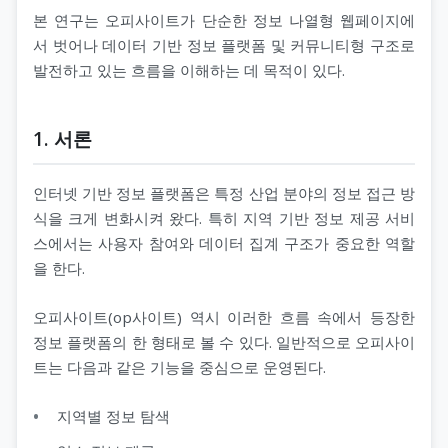
본 연구는 오피사이트가 단순한 정보 나열형 웹페이지에
서 벗어나 데이터 기반 정보 플랫폼 및 커뮤니티형 구조로
발전하고 있는 흐름을 이해하는 데 목적이 있다.
1. 서론
인터넷 기반 정보 플랫폼은 특정 산업 분야의 정보 접근 방
식을 크게 변화시켜 왔다. 특히 지역 기반 정보 제공 서비
스에서는 사용자 참여와 데이터 집계 구조가 중요한 역할
을 한다.
오피사이트(op사이트) 역시 이러한 흐름 속에서 등장한
정보 플랫폼의 한 형태로 볼 수 있다. 일반적으로 오피사이
트는 다음과 같은 기능을 중심으로 운영된다.
지역별 정보 탐색