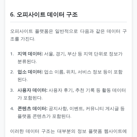
6. 오피사이트 데이터 구조
오피사이트 플랫폼은 일반적으로 다음과 같은 데이터 구
조를 가진다.
지역 데이터:
서울, 경기, 부산 등 지역 단위로 정보가
분류된다.
업소 데이터:
업소 이름, 위치, 서비스 정보 등이 포함
된다.
사용자 데이터:
사용자 후기, 추천 기록 등 활동 데이터
가 포함된다.
콘텐츠 데이터:
공지사항, 이벤트, 커뮤니티 게시글 등
플랫폼 콘텐츠가 포함된다.
이러한 데이터 구조는 대부분의 정보 플랫폼 웹사이트에