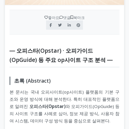
좋아요
댓글
북마크
― 오피스타(Opstar) · 오피가이드
(OpGuide) 등 주요 op사이트 구조 분석 ―
초록 (Abstract)
본 문서는 국내 오피사이트(op사이트) 플랫폼의 기본 구
조와 운영 방식에 대해 분석한다. 특히 대표적인 플랫폼으
로 알려진
오피스타(Opstar)
와 오피가이드(OpGuide) 등
의 사이트 구조를 사례로 삼아, 정보 제공 방식, 사용자 참
여 시스템, 데이터 구성 방식 등을 중심으로 살펴본다.