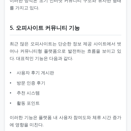
이러한 방식은 초기 인터넷 커뮤니티 구조와 유사한 형태
를 가지고 있다.
5. 오피사이트 커뮤니티 기능
최근 많은 오피사이트는 단순한 정보 제공 사이트에서 벗
어나 커뮤니티형 플랫폼으로 발전하는 흐름을 보이고 있
다. 대표적인 기능은 다음과 같다.
사용자 후기 게시판
방문 인증 후기
추천 시스템
활동 포인트
이러한 기능은 플랫폼 내 사용자 참여도와 체류 시간 증가
에 영향을 미친다.