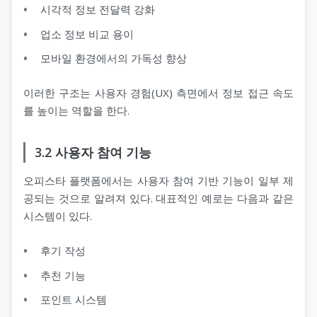
시각적 정보 전달력 강화
업소 정보 비교 용이
모바일 환경에서의 가독성 향상
이러한 구조는 사용자 경험(UX) 측면에서 정보 접근 속도
를 높이는 역할을 한다.
3.2 사용자 참여 기능
오피스타 플랫폼에서는 사용자 참여 기반 기능이 일부 제
공되는 것으로 알려져 있다. 대표적인 예로는 다음과 같은
시스템이 있다.
후기 작성
추천 기능
포인트 시스템