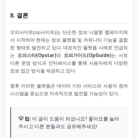
8. 결론
오피사이트(op사이트)는 단순한 정보 나열형 웹페이지에
서 시작하여 현재는 정보 플랫폼 및 커뮤니티 기능을 결합
한 형태로 발전하고 있다. 대표적인 플랫폼 사례로 언급되
는
오피스타(Opstar)
와
오피가이드(OpGuide)
는 서로
다른 운영 방식과 인터페이스를 통해 사용자에게 다양한
정보 접근 방식을 제공하고 있다.
향후 이러한 플랫폼은 데이터 기반 서비스와 사용자 참여
시스템을 중심으로 지속적으로 발전할 가능성이 있다.
💡 팁:
이 글이 도움이 되셨나요? 좋아요를 눌러
주시고 다른 분들과도 공유해주세요!