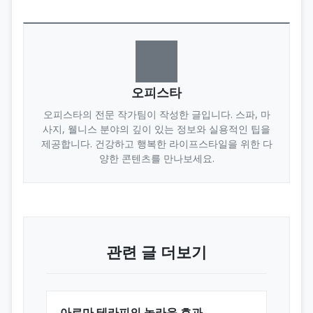
오피스타
오피스타의 전문 작가팀이 작성한 글입니다. 스파, 마
사지, 웰니스 분야의 깊이 있는 정보와 실용적인 팁을
제공합니다. 건강하고 행복한 라이프스타일을 위한 다
양한 콘텐츠를 만나보세요.
관련 글 더보기
아로마 테라피의 놀라운 효과