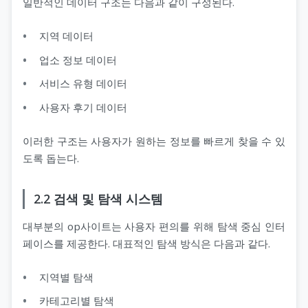
일반적인 데이터 구조는 다음과 같이 구성된다.
지역 데이터
업소 정보 데이터
서비스 유형 데이터
사용자 후기 데이터
이러한 구조는 사용자가 원하는 정보를 빠르게 찾을 수 있
도록 돕는다.
2.2 검색 및 탐색 시스템
대부분의 op사이트는 사용자 편의를 위해 탐색 중심 인터
페이스를 제공한다. 대표적인 탐색 방식은 다음과 같다.
지역별 탐색
카테고리별 탐색