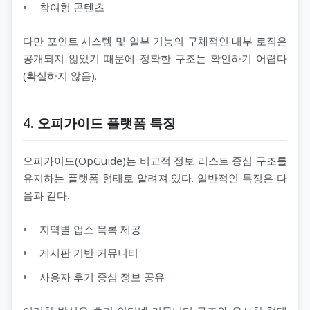
참여형 콘텐츠
다만 포인트 시스템 및 일부 기능의 구체적인 내부 로직은
공개되지 않았기 때문에 정확한 구조는 확인하기 어렵다
(확실하지 않음).
4. 오피가이드 플랫폼 특징
오피가이드(OpGuide)는 비교적 정보 리스트 중심 구조를
유지하는 플랫폼 형태로 알려져 있다. 일반적인 특징은 다
음과 같다.
지역별 업소 목록 제공
게시판 기반 커뮤니티
사용자 후기 중심 정보 공유