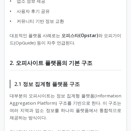
업소 정보 제공
사용자 후기 공유
커뮤니티 기반 정보 교환
대표적인 플랫폼 사례로는
오피스타(Opstar)
와 오피가이
드(OpGuide) 등이 자주 언급된다.
2. 오피사이트 플랫폼의 기본 구조
2.1 정보 집계형 플랫폼 구조
대부분의 오피사이트는 정보 집계형 플랫폼(Information
Aggregation Platform) 구조를 기반으로 한다. 이 구조는
여러 지역과 업소 정보를 하나의 플랫폼에서 통합적으로
제공하는 방식이다.