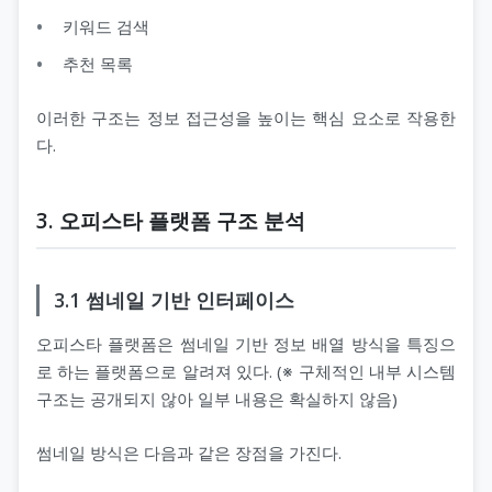
키워드 검색
추천 목록
이러한 구조는 정보 접근성을 높이는 핵심 요소로 작용한
다.
3. 오피스타 플랫폼 구조 분석
3.1 썸네일 기반 인터페이스
오피스타 플랫폼은 썸네일 기반 정보 배열 방식을 특징으
로 하는 플랫폼으로 알려져 있다. (※ 구체적인 내부 시스템
구조는 공개되지 않아 일부 내용은 확실하지 않음)
썸네일 방식은 다음과 같은 장점을 가진다.