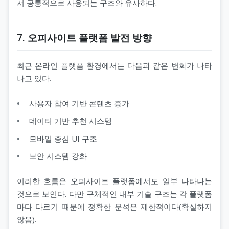
서 공통적으로 사용되는 구조와 유사하다.
7. 오피사이트 플랫폼 발전 방향
최근 온라인 플랫폼 환경에서는 다음과 같은 변화가 나타
나고 있다.
사용자 참여 기반 콘텐츠 증가
데이터 기반 추천 시스템
모바일 중심 UI 구조
보안 시스템 강화
이러한 흐름은 오피사이트 플랫폼에서도 일부 나타나는
것으로 보인다. 다만 구체적인 내부 기술 구조는 각 플랫폼
마다 다르기 때문에 정확한 분석은 제한적이다(확실하지
않음).