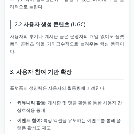
리적으로 늘린다.
2.2 사용자 생성 콘텐츠 (UGC)
사용자의 후기나 게시판 글은 운영자의 개입 없이도 플랫
폼의 콘텐츠 양을 기하급수적으로 늘려주는 핵심 동력이
다.
3. 사용자 참여 기반 확장
플랫폼의 생명력은 사용자의 활동량에 비례한다.
커뮤니티 활동:
게시판 및 댓글 활동을 통한 사용자 간
상호작용 증대
이벤트 참여:
특정 액션을 유도하는 이벤트를 통해 플
랫폼 활성도 제고