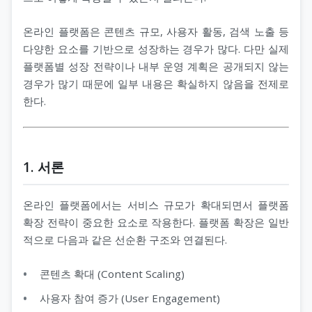
온라인 플랫폼은 콘텐츠 규모, 사용자 활동, 검색 노출 등
다양한 요소를 기반으로 성장하는 경우가 많다. 다만 실제
플랫폼별 성장 전략이나 내부 운영 계획은 공개되지 않는
경우가 많기 때문에 일부 내용은 확실하지 않음을 전제로
한다.
1. 서론
온라인 플랫폼에서는 서비스 규모가 확대되면서 플랫폼
확장 전략이 중요한 요소로 작용한다. 플랫폼 확장은 일반
적으로 다음과 같은 선순환 구조와 연결된다.
콘텐츠 확대 (Content Scaling)
사용자 참여 증가 (User Engagement)