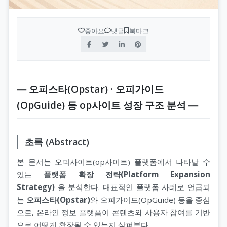
좋아요
댓글
북마크
― 오피스타(Opstar) · 오피가이드
(OpGuide) 등 op사이트 성장 구조 분석 ―
초록 (Abstract)
본 문서는 오피사이트(op사이트) 플랫폼에서 나타날 수
있는
플랫폼 확장 전략(Platform Expansion
Strategy)
을 분석한다. 대표적인 플랫폼 사례로 언급되
는
오피스타(Opstar)
와 오피가이드(OpGuide) 등을 중심
으로, 온라인 정보 플랫폼이 콘텐츠와 사용자 참여를 기반
으로 어떻게 확장될 수 있는지 살펴본다.