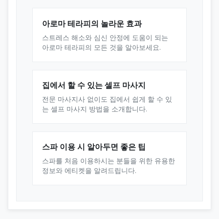
아로마 테라피의 놀라운 효과
스트레스 해소와 심신 안정에 도움이 되는
아로마 테라피의 모든 것을 알아보세요.
집에서 할 수 있는 셀프 마사지
전문 마사지사 없이도 집에서 쉽게 할 수 있
는 셀프 마사지 방법을 소개합니다.
스파 이용 시 알아두면 좋은 팁
스파를 처음 이용하시는 분들을 위한 유용한
정보와 에티켓을 알려드립니다.