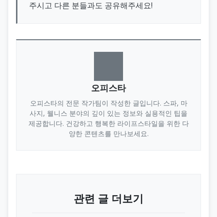
주시고 다른 분들과도 공유해주세요!
오피스타
오피스타의 전문 작가팀이 작성한 글입니다. 스파, 마
사지, 웰니스 분야의 깊이 있는 정보와 실용적인 팁을
제공합니다. 건강하고 행복한 라이프스타일을 위한 다
양한 콘텐츠를 만나보세요.
관련 글 더보기