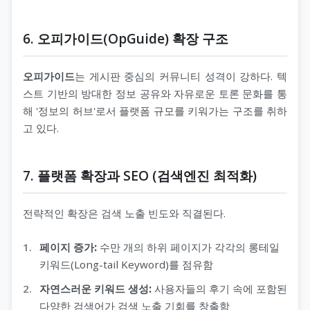
6. 오피가이드(OpGuide) 확장 구조
오피가이드
는 게시판 중심의 커뮤니티 성격이 강하다. 텍
스트 기반의 방대한 정보 공유와 자유로운 토론 문화를 통
해 '정보의 허브'로서 플랫폼 규모를 키워가는 구조를 취하
고 있다.
7. 플랫폼 확장과 SEO (검색엔진 최적화)
전략적인 확장은 검색 노출 빈도와 직결된다.
페이지 증가:
수만 개의 하위 페이지가 각각의 롱테일
키워드(Long-tail Keyword)를 점유함
자연스러운 키워드 생성:
사용자들의 후기 속에 포함된
다양한 검색어가 검색 노출 기회를 창출함