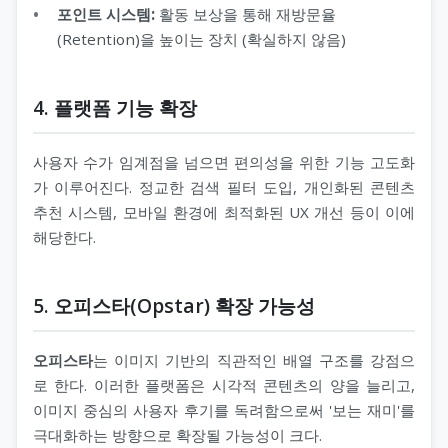
포인트 시스템:
활동 보상을 통해 재방문율
(Retention)을 높이는 장치 (확실하지 않음)
4. 플랫폼 기능 확장
사용자 수가 임계점을 넘으면 편의성을 위한 기능 고도화
가 이루어진다. 정교한 검색 필터 도입, 개인화된 콘텐츠
추천 시스템, 모바일 환경에 최적화된 UX 개선 등이 이에
해당한다.
5. 오피스타(Opstar) 확장 가능성
오피스타
는 이미지 기반의 직관적인 배열 구조를 강점으
로 한다. 이러한 플랫폼은 시각적 콘텐츠의 양을 늘리고,
이미지 중심의 사용자 후기를 독려함으로써 '보는 재미'를
극대화하는 방향으로 확장될 가능성이 크다.