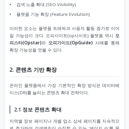
검색 노출 확대 (SEO Visibility)
플랫폼 기능 확장 (Feature Evolution)
이러한 요소는 플랫폼 트래픽과 사용자 활동 증가로 이어
질 가능성이 크다. 오피사이트(op사이트) 플랫폼 역시
오
피스타(Opstar)
와
오피가이드(OpGuide)
사례를 통해
확장 가능성을 엿볼 수 있다.
2. 콘텐츠 기반 확장
온라인 플랫폼에서 가장 기본적인 확장 방식은 데이터베
이스(DB)를 늘리는 콘텐츠 확대 전략이다.
2.1 정보 콘텐츠 확대
지역별 정보 페이지나 개별 업소 상세 페이지를 지속적으
로 추가하여 검색엔진이 수집할 수 있는 '페이지 수'를 물