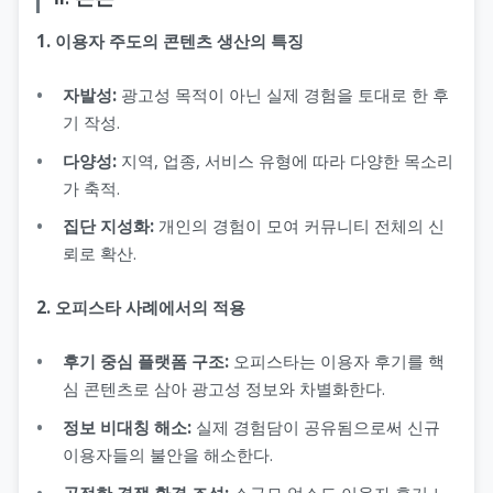
1. 이용자 주도의 콘텐츠 생산의 특징
자발성:
광고성 목적이 아닌 실제 경험을 토대로 한 후
기 작성.
다양성:
지역, 업종, 서비스 유형에 따라 다양한 목소리
가 축적.
집단 지성화:
개인의 경험이 모여 커뮤니티 전체의 신
뢰로 확산.
2. 오피스타 사례에서의 적용
후기 중심 플랫폼 구조:
오피스타는 이용자 후기를 핵
심 콘텐츠로 삼아 광고성 정보와 차별화한다.
정보 비대칭 해소:
실제 경험담이 공유됨으로써 신규
이용자들의 불안을 해소한다.
공정한 경쟁 환경 조성:
소규모 업소도 이용자 후기 노