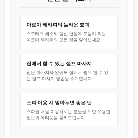
아로마 테라피의 놀라운 효과
스트레스 해소와 심신 안정에 도움이 되는
아로마 테라피의 모든 것을 알아보세요.
집에서 할 수 있는 셀프 마사지
전문 마사지사 없이도 집에서 쉽게 할 수 있
는 셀프 마사지 방법을 소개합니다.
스파 이용 시 알아두면 좋은 팁
스파를 처음 이용하시는 분들을 위한 유용한
정보와 에티켓을 알려드립니다.