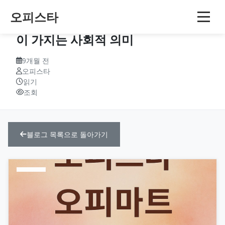
오피스타
오피스타 이용자 주도의 콘텐츠 생산
이 가지는 사회적 의미
9개월 전
오피스타
읽기
조회
블로그 목록으로 돌아가기