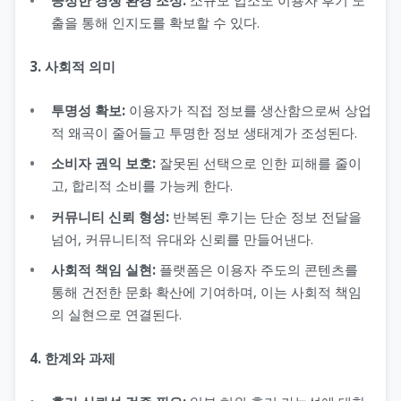
출을 통해 인지도를 확보할 수 있다.
3. 사회적 의미
투명성 확보:
이용자가 직접 정보를 생산함으로써 상업
적 왜곡이 줄어들고 투명한 정보 생태계가 조성된다.
소비자 권익 보호:
잘못된 선택으로 인한 피해를 줄이
고, 합리적 소비를 가능케 한다.
커뮤니티 신뢰 형성:
반복된 후기는 단순 정보 전달을
넘어, 커뮤니티적 유대와 신뢰를 만들어낸다.
사회적 책임 실현:
플랫폼은 이용자 주도의 콘텐츠를
통해 건전한 문화 확산에 기여하며, 이는 사회적 책임
의 실현으로 연결된다.
4. 한계와 과제