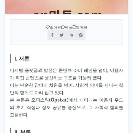
좋아요
댓글
북마크
Ⅰ. 서론
디지털 플랫폼의 발전은 콘텐츠 소비 패턴을 넘어, 이용자
가 직접 콘텐츠를 생산하는 구조를 가능케 했다.
이는 단순한 참여의 차원을 넘어, 사회적 의미를 지니는 집
단적 행위로 자리 잡고 있다.
본 논문은
오피스타(Opstar)
에서 나타나는 이용자 주도
의 후기 작성과 정보 공유를 중심으로, 그 사회적 함의를
고찰한다.
Ⅱ. 본론