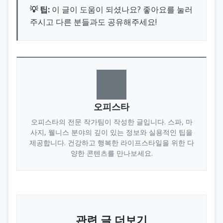
💡 팁:
이 글이 도움이 되셨나요? 좋아요를 눌러
주시고 다른 분들과도 공유해주세요!
오피스타
오피스타의 전문 작가팀이 작성한 글입니다. 스파, 마
사지, 웰니스 분야의 깊이 있는 정보와 실용적인 팁을
제공합니다. 건강하고 행복한 라이프스타일을 위한 다
양한 콘텐츠를 만나보세요.
관련 글 더보기