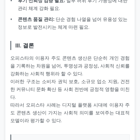
후기 신뢰성 검증 필요:
일부 허위 후기 가능성에 대한
관리 체계 강화 필요.
콘텐츠 품질 관리:
단순 경험 나열을 넘어 유용성 있는
정보로 발전시키는 체계 마련 필요.
Ⅲ. 결론
오피스타의 이용자 주도 콘텐츠 생산은 단순히 개인 경험
을 기록하는 차원을 넘어, 투명성과 공정성, 사회적 신뢰를
강화하는 사회적 행위라 할 수 있다.
이러한 구조는 소비자 권익 보호, 소규모 업소 지원, 건전
한 커뮤니티 문화 확산 등 사회 전반에 긍정적 영향을 미친
다.
따라서 오피스타 사례는 디지털 플랫폼 시대에 이용자 주
도 콘텐츠 생산이 가지는 사회적 의미를 보여주는 대표적
모델이라 평가할 수 있다.