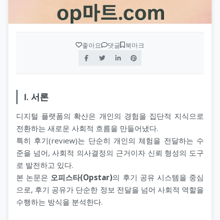
좋아요
댓글
북마크
Ⅰ. 서론
디지털 플랫폼의 확산은 개인의 경험을 집단적 지식으로
전환하는 새로운 사회적 흐름을 만들어냈다.
특히 후기(review)는 단순히 개인의 체험을 전달하는 수
준을 넘어, 사회적 의사결정의 근거이자 신뢰 형성의 도구
로 발전하고 있다.
본 논문은
오피스타(Opstar)
의 후기 공유 시스템을 중심
으로, 후기 공유가 단순한 정보 전달을 넘어 사회적 역할을
수행하는 방식을 분석한다.