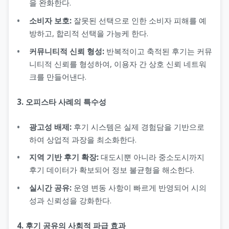
을 완화한다.
소비자 보호:
잘못된 선택으로 인한 소비자 피해를 예
방하고, 합리적 선택을 가능케 한다.
커뮤니티적 신뢰 형성:
반복적이고 축적된 후기는 커뮤
니티적 신뢰를 형성하여, 이용자 간 상호 신뢰 네트워
크를 만들어낸다.
3. 오피스타 사례의 특수성
광고성 배제:
후기 시스템은 실제 경험담을 기반으로
하여 상업적 과장을 최소화한다.
지역 기반 후기 확장:
대도시뿐 아니라 중소도시까지
후기 데이터가 확보되어 정보 불균형을 해소한다.
실시간 공유:
운영 변동 사항이 빠르게 반영되어 시의
성과 신뢰성을 강화한다.
4. 후기 공유의 사회적 파급 효과