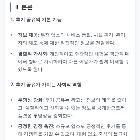
Ⅱ. 본론
1. 후기 공유의 기본 기능
정보 제공:
특정 업소의 서비스 품질, 시설 환경, 관리
자의 태도 등에 대한 직접적인 정보를 전달한다.
경험의 가시화:
개인적이고 주관적인 체험을 객관적 데
이터 형태로 가시화하여 다른 이용자가 쉽게 이해할 수
있도록 한다.
2. 후기 공유가 가지는 사회적 역할
투명성 강화:
후기 공유는 광고성 정보의 왜곡을 줄이
고, 실질적이고 신뢰할 수 있는 정보를 공개함으로써
플랫폼 투명성을 강화한다.
공정한 경쟁 촉진:
소규모 업소도 긍정적인 후기를 통
해 경쟁력을 가질 수 있으며, 대형 업소 중심의 불균형