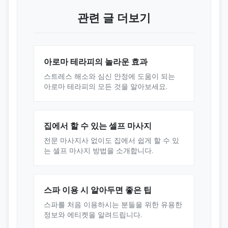
관련 글 더보기
아로마 테라피의 놀라운 효과
스트레스 해소와 심신 안정에 도움이 되는
아로마 테라피의 모든 것을 알아보세요.
집에서 할 수 있는 셀프 마사지
전문 마사지사 없이도 집에서 쉽게 할 수 있
는 셀프 마사지 방법을 소개합니다.
스파 이용 시 알아두면 좋은 팁
스파를 처음 이용하시는 분들을 위한 유용한
정보와 에티켓을 알려드립니다.