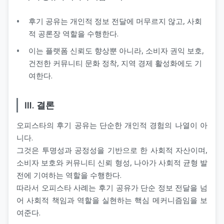
후기 공유는 개인적 정보 전달에 머무르지 않고, 사회
적 공론장 역할을 수행한다.
이는 플랫폼 신뢰도 향상뿐 아니라, 소비자 권익 보호,
건전한 커뮤니티 문화 정착, 지역 경제 활성화에도 기
여한다.
Ⅲ. 결론
오피스타의 후기 공유는 단순한 개인적 경험의 나열이 아
니다.
그것은 투명성과 공정성을 기반으로 한 사회적 자산이며,
소비자 보호와 커뮤니티 신뢰 형성, 나아가 사회적 균형 발
전에 기여하는 역할을 수행한다.
따라서 오피스타 사례는 후기 공유가 단순 정보 전달을 넘
어 사회적 책임과 역할을 실현하는 핵심 메커니즘임을 보
여준다.