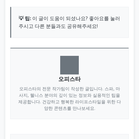
💡 팁:
이 글이 도움이 되셨나요? 좋아요를 눌러
주시고 다른 분들과도 공유해주세요!
오피스타
오피스타의 전문 작가팀이 작성한 글입니다. 스파, 마
사지, 웰니스 분야의 깊이 있는 정보와 실용적인 팁을
제공합니다. 건강하고 행복한 라이프스타일을 위한 다
양한 콘텐츠를 만나보세요.