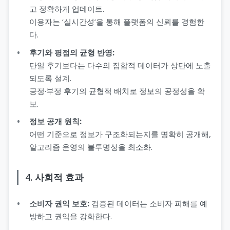
고 정확하게 업데이트.
이용자는 ‘실시간성’을 통해 플랫폼의 신뢰를 경험한
다.
후기와 평점의 균형 반영:
단일 후기보다는 다수의 집합적 데이터가 상단에 노출
되도록 설계.
긍정·부정 후기의 균형적 배치로 정보의 공정성을 확
보.
정보 공개 원칙:
어떤 기준으로 정보가 구조화되는지를 명확히 공개해,
알고리즘 운영의 불투명성을 최소화.
4. 사회적 효과
소비자 권익 보호:
검증된 데이터는 소비자 피해를 예
방하고 권익을 강화한다.