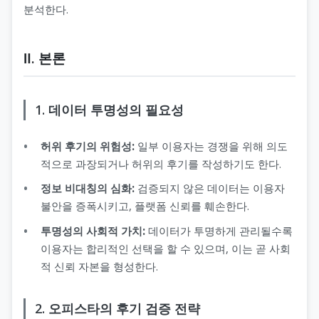
분석한다.
Ⅱ. 본론
1. 데이터 투명성의 필요성
허위 후기의 위험성:
일부 이용자는 경쟁을 위해 의도
적으로 과장되거나 허위의 후기를 작성하기도 한다.
정보 비대칭의 심화:
검증되지 않은 데이터는 이용자
불안을 증폭시키고, 플랫폼 신뢰를 훼손한다.
투명성의 사회적 가치:
데이터가 투명하게 관리될수록
이용자는 합리적인 선택을 할 수 있으며, 이는 곧 사회
적 신뢰 자본을 형성한다.
2. 오피스타의 후기 검증 전략