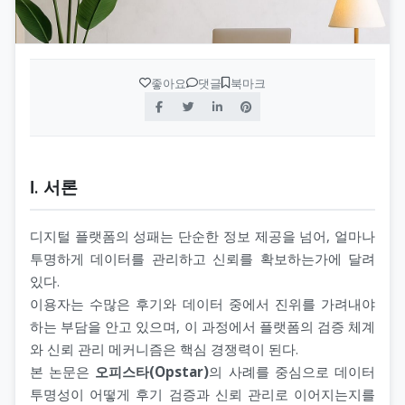
좋아요
댓글
북마크
Ⅰ. 서론
디지털 플랫폼의 성패는 단순한 정보 제공을 넘어, 얼마나
투명하게 데이터를 관리하고 신뢰를 확보하는가에 달려
있다.
이용자는 수많은 후기와 데이터 중에서 진위를 가려내야
하는 부담을 안고 있으며, 이 과정에서 플랫폼의 검증 체계
와 신뢰 관리 메커니즘은 핵심 경쟁력이 된다.
본 논문은
오피스타(Opstar)
의 사례를 중심으로 데이터
투명성이 어떻게 후기 검증과 신뢰 관리로 이어지는지를