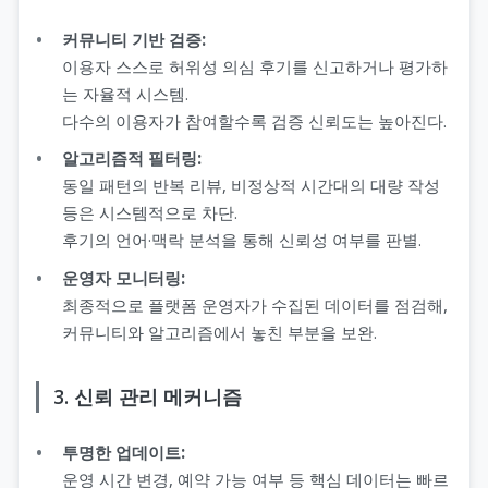
커뮤니티 기반 검증:
이용자 스스로 허위성 의심 후기를 신고하거나 평가하
는 자율적 시스템.
다수의 이용자가 참여할수록 검증 신뢰도는 높아진다.
알고리즘적 필터링:
동일 패턴의 반복 리뷰, 비정상적 시간대의 대량 작성
등은 시스템적으로 차단.
후기의 언어·맥락 분석을 통해 신뢰성 여부를 판별.
운영자 모니터링:
최종적으로 플랫폼 운영자가 수집된 데이터를 점검해,
커뮤니티와 알고리즘에서 놓친 부분을 보완.
3. 신뢰 관리 메커니즘
투명한 업데이트:
운영 시간 변경, 예약 가능 여부 등 핵심 데이터는 빠르