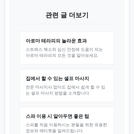
관련 글 더보기
아로마 테라피의 놀라운 효과
스트레스 해소와 심신 안정에 도움이 되는
아로마 테라피의 모든 것을 알아보세요.
집에서 할 수 있는 셀프 마사지
전문 마사지사 없이도 집에서 쉽게 할 수 있
는 셀프 마사지 방법을 소개합니다.
스파 이용 시 알아두면 좋은 팁
스파를 처음 이용하시는 분들을 위한 유용한
정보와 에티켓을 알려드립니다.