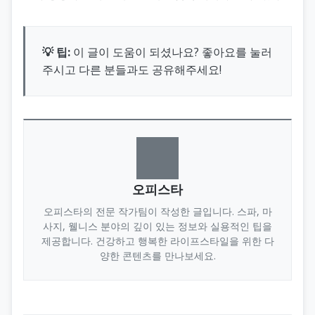
💡 팁:
이 글이 도움이 되셨나요? 좋아요를 눌러
주시고 다른 분들과도 공유해주세요!
오피스타
오피스타의 전문 작가팀이 작성한 글입니다. 스파, 마
사지, 웰니스 분야의 깊이 있는 정보와 실용적인 팁을
제공합니다. 건강하고 행복한 라이프스타일을 위한 다
양한 콘텐츠를 만나보세요.