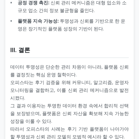
공정 경쟁 촉진:
신뢰 관리 메커니즘은 대형 업소와 소
규모 업소 간의 정보 불균형을 줄인다.
플랫폼 지속 가능성:
투명성과 신뢰를 기반으로 한 운
영은 장기적인 플랫폼 성장의 기반이 된다.
Ⅲ. 결론
데이터 투명성은 단순한 관리 차원이 아니라, 플랫폼 신뢰
를 결정짓는 핵심 운영 철학이다.
오피스타는 후기 검증을 위해 커뮤니티, 알고리즘, 운영자
모니터링을 결합하고, 이를 신뢰 관리 메커니즘으로 발전
시켰다.
그 결과 이용자는 투명한 데이터 환경 속에서 합리적 선택
을 보장받으며, 플랫폼은 신뢰 자산을 확보해 지속 가능한
성장을 이룰 수 있다.
따라서 오피스타의 사례는 후기 기반 플랫폼이 나아가야
할 투명성과 신뢰 관리 모델의 모범적 예시라 할 수 있다.