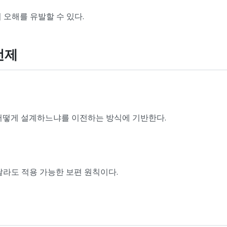
 오해를 유발할 수 있다.
전제
 어떻게 설계하느냐를 이전하는 방식에 기반한다.
달라도 적용 가능한 보편 원칙이다.