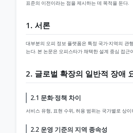
표준의 이전이라는 점을 제시하는 데 목적을 둔다.
1. 서론
대부분의 오피 정보 플랫폼은 특정 국가·지역의 관행
는다. 본 논문은 오피스타가 채택한 설계 중심 접근
2. 글로벌 확장의 일반적 장애 
2.1 문화·정책 차이
서비스 유형, 표현 수위, 허용 범위는 국가별로 상
2.2 운영 기준의 지역 종속성