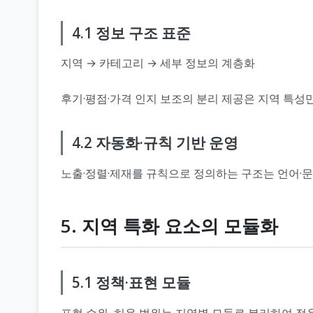
4.1 정보 구조 표준
지역 → 카테고리 → 세부 정보의 계층화
후기·평점·가격 인지 보조의 분리 제공은 지역 특성
4.2 자동화·규칙 기반 운영
노출·정렬·제재를 규칙으로 정의하는 구조는 언어·문
5. 지역 특화 요소의 모듈화
5.1 정책·표현 모듈
표현 수위, 허용 범위는 지역별 모듈로 분리하여 적