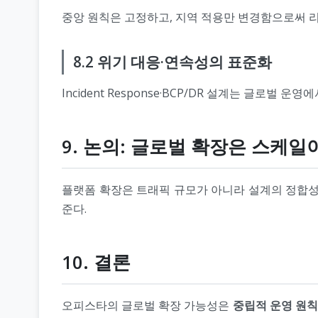
중앙 원칙은 고정하고, 지역 적용만 변경함으로써 
8.2 위기 대응·연속성의 표준화
Incident Response·BCP/DR 설계는 글로벌 
9. 논의: 글로벌 확장은 스케
플랫폼 확장은 트래픽 규모가 아니라 설계의 정합성
준다.
10. 결론
오피스타의 글로벌 확장 가능성은
중립적 운영 원칙