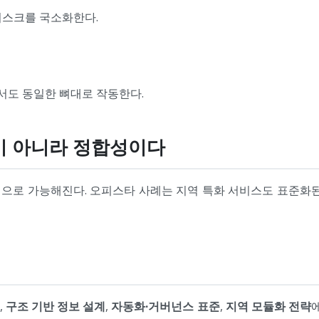
리스크를 국소화한다.
운영에서도 동일한 뼈대로 작동한다.
일이 아니라 정합성이다
으로 가능해진다. 오피스타 사례는 지역 특화 서비스도 표준화된
,
구조 기반 정보 설계
,
자동화·거버넌스 표준
,
지역 모듈화 전략