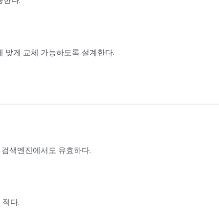
에 맞게 교체 가능하도록 설계한다.
벌 검색엔진에서도 유효하다.
 적다.