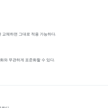
만 교체하면 그대로 적용 가능하다.
화와 무관하게 표준화할 수 있다.
용한다.