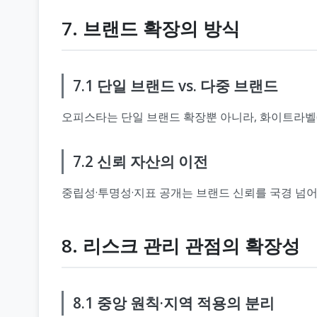
7. 브랜드 확장의 방식
7.1 단일 브랜드 vs. 다중 브랜드
오피스타는 단일 브랜드 확장뿐 아니라, 화이트라벨(
7.2 신뢰 자산의 이전
중립성·투명성·지표 공개는 브랜드 신뢰를 국경 넘어
8. 리스크 관리 관점의 확장성
8.1 중앙 원칙·지역 적용의 분리