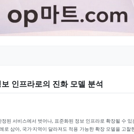
정보 인프라로의 진화 모델 분석
한정된 서비스에서 벗어나, 표준화된 정보 인프라로 확장될 수 있
사례로 삼아, 국가·지역이 달라져도 적용 가능한 확장 모델을 고찰