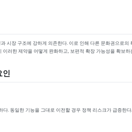
과 시장 구조에 강하게 의존한다. 이로 인해 다른 문화권으로의 
이 이러한 제약을 어떻게 완화하고, 보편적 확장 가능성을 확보하
요인
이하다. 동일한 기능을 그대로 이전할 경우 정책 리스크가 급증한다