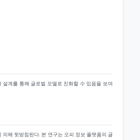
 설계를 통해 글로벌 모델로 진화할 수 있음을 보여
에 의해 뒷받침된다. 본 연구는 오피 정보 플랫폼의 글