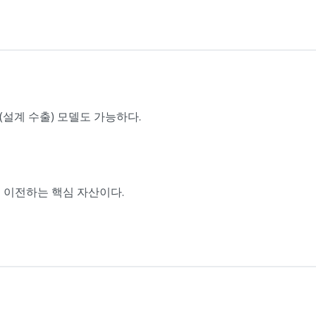
설계 수출) 모델도 가능하다.
 이전하는 핵심 자산이다.