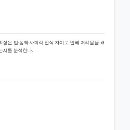
확장은 법·정책·사회적 인식 차이로 인해 어려움을 겪
는지를 분석한다.
.