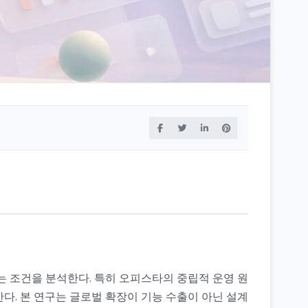
는 조건을 분석한다. 특히 오피스타의 중립적 운영 원
한다. 본 연구는 글로벌 확장이 기능 수출이 아닌 설계