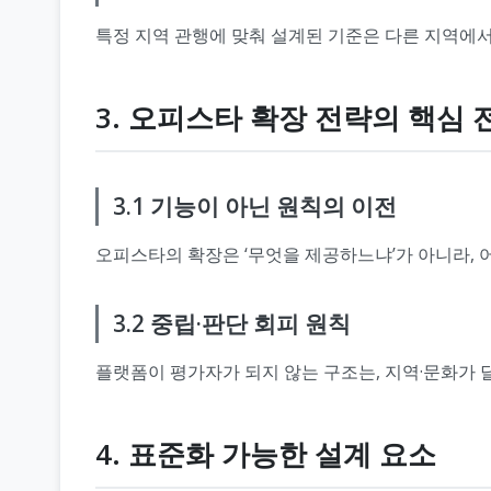
특정 지역 관행에 맞춰 설계된 기준은 다른 지역에서
3. 오피스타 확장 전략의 핵심 
3.1 기능이 아닌 원칙의 이전
오피스타의 확장은 ‘무엇을 제공하느냐’가 아니라,
3.2 중립·판단 회피 원칙
플랫폼이 평가자가 되지 않는 구조는, 지역·문화가 
4. 표준화 가능한 설계 요소