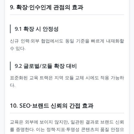
9. 확장·인수인계 관점의 효과
9.1 확장 시 안정성
신규 인력·외부 협업에서도 동일 기준을 빠르게 내재화할
수 있다.
9.2 글로벌/모듈 확장 대비
표준화된 교육 트랙은 지역 모듈 교체 시에도 적용 가능하
다.
10. SEO·브랜드 신뢰의 간접 효과
교육은 외부에 보이지 않지만, 일관된 결과로 브랜드 신뢰
를 증명한다. 이는 정책·지표·투명성 콘텐츠의 품질 안정으