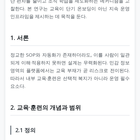
단 편차를 줄이고 조직 학습을 제도화하는 메커니즘을 고
찰한다. 본 연구는 교육이 단기 온보딩이 아닌 지속 운영
인프라임을 제시하는 데 목적을 둔다.
1. 서론
정교한 SOP와 자동화가 존재하더라도, 이를 사람이 일관
되게 이해·적용하지 못하면 설계는 무력화된다. 민감 정보
영역의 플랫폼에서는 교육 부재가 곧 리스크로 전이된다.
따라서 내부 교육·훈련은 선택적 복지가 아니라 운영 필수
요소다.
2. 교육·훈련의 개념과 범위
2.1 정의