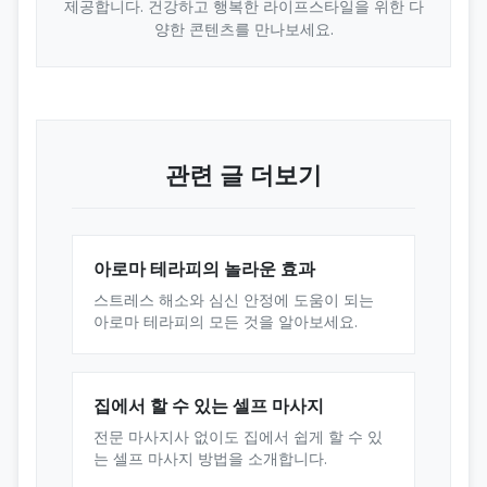
제공합니다. 건강하고 행복한 라이프스타일을 위한 다
양한 콘텐츠를 만나보세요.
관련 글 더보기
아로마 테라피의 놀라운 효과
스트레스 해소와 심신 안정에 도움이 되는
아로마 테라피의 모든 것을 알아보세요.
집에서 할 수 있는 셀프 마사지
전문 마사지사 없이도 집에서 쉽게 할 수 있
는 셀프 마사지 방법을 소개합니다.