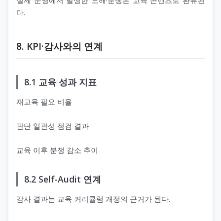
실제 운영에서 발생한 오해·분쟁은 교육 콘텐츠로 환류된
다.
8. KPI·감사와의 연계
8.1 교육 성과 지표
재교육 필요 비율
판단 일관성 점검 결과
교육 이후 분쟁 감소 추이
8.2 Self-Audit 연계
감사 결과는 교육 커리큘럼 개정의 근거가 된다.