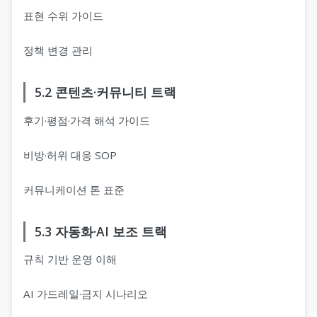
표현 수위 가이드
정책 변경 관리
5.2 콘텐츠·커뮤니티 트랙
후기·평점·가격 해석 가이드
비방·허위 대응 SOP
커뮤니케이션 톤 표준
5.3 자동화·AI 보조 트랙
규칙 기반 운영 이해
AI 가드레일·금지 시나리오