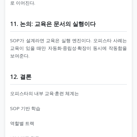
로 이어진다.
11. 논의: 교육은 문서의 실행이다
SOP가 설계라면 교육은 실행 엔진이다. 오피스타 사례는
교육이 있을 때만 자동화·중립성·확장이 동시에 작동함을
보여준다.
12. 결론
오피스타의 내부 교육·훈련 체계는
SOP 기반 학습
역할별 트랙