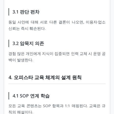
3.1 판단 편차
동일 사안에 대해 서로 다른 결론이 나오면, 이용자·업소
신뢰는 즉시 훼손된다.
3.2 암묵지 의존
경험 많은 개인에게 지식이 집중되면 인력 교체 시 운영 공
백이 발생한다.
4. 오피스타 교육 체계의 설계 원칙
4.1 SOP 연계 학습
모든 교육 콘텐츠는 SOP 항목과 1:1 매핑된다. 교육은 규
칙의 해설이다.