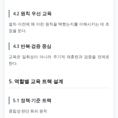
4.2 원칙 우선 교육
절차 이전에 왜 이런 원칙을 택했는지를 이해시키는 데 초
점을 둔다.
4.3 반복·검증 중심
교육은 일회성이 아니라 주기적 재훈련과 검증을 전제로
한다.
5. 역할별 교육 트랙 설계
5.1 정책·기준 트랙
중립성·판단 회피 원칙