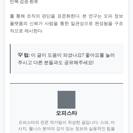
반복·검증·환류
를 통해 조직의 판단을 표준화한다. 본 연구는 오피 정보
플랫폼의 신뢰가 사람을 통한 일관성으로 완성됨을 구조
적으로 제시한다.
💡 팁:
이 글이 도움이 되셨나요? 좋아요를 눌러
주시고 다른 분들과도 공유해주세요!
오피스타
오피스타의 전문 작가팀이 작성한 글입니다. 스파, 마
사지, 웰니스 분야의 깊이 있는 정보와 실용적인 팁을