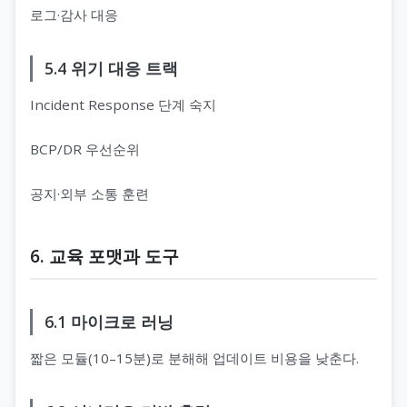
로그·감사 대응
5.4 위기 대응 트랙
Incident Response 단계 숙지
BCP/DR 우선순위
공지·외부 소통 훈련
6. 교육 포맷과 도구
6.1 마이크로 러닝
짧은 모듈(10–15분)로 분해해 업데이트 비용을 낮춘다.