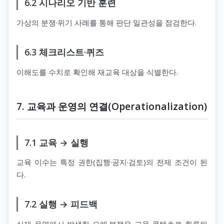
6.2 시나리오 기반 훈련
가상의 분쟁·위기 사례를 통해 판단 일관성을 점검한다.
6.3 체크리스트·퀴즈
이해도를 수치로 확인해 재교육 대상을 식별한다.
7. 교육과 운영의 연결(Operationalization)
7.1 교육 → 실행
교육 이수는 특정 권한(집행·공지·검토)의 전제 조건이 된
다.
7.2 실행 → 피드백