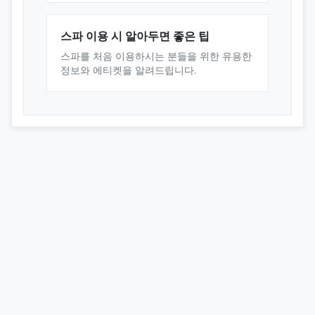
스파 이용 시 알아두면 좋은 팁
스파를 처음 이용하시는 분들을 위한 유용한
정보와 에티켓을 알려드립니다.