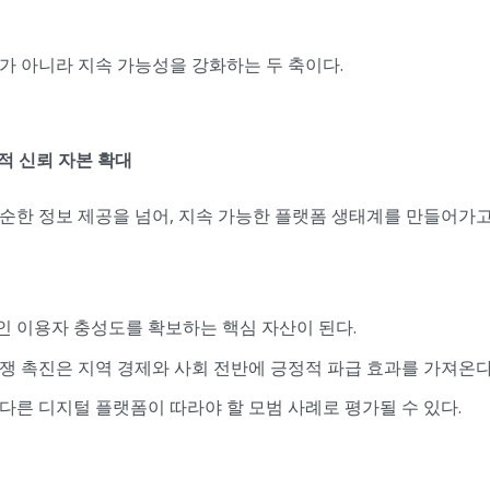
가 아니라 지속 가능성을 강화하는 두 축이다.
적 신뢰 자본 확대
순한 정보 제공을 넘어, 지속 가능한 플랫폼 생태계를 만들어가고
 이용자 충성도를 확보하는 핵심 자산이 된다.
쟁 촉진은 지역 경제와 사회 전반에 긍정적 파급 효과를 가져온다
다른 디지털 플랫폼이 따라야 할 모범 사례로 평가될 수 있다.