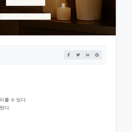
이룰 수 있다.
한다.