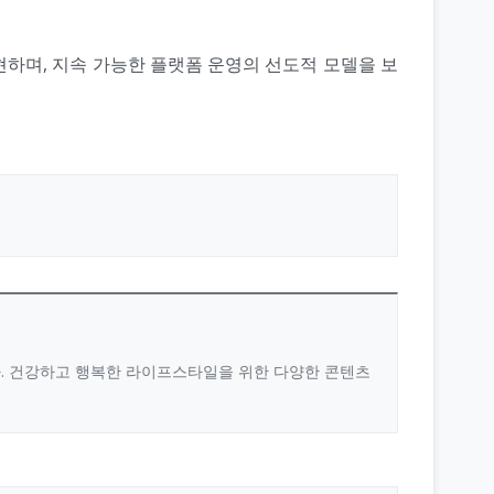
하며, 지속 가능한 플랫폼 운영의 선도적 모델을 보
다. 건강하고 행복한 라이프스타일을 위한 다양한 콘텐츠