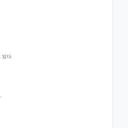
 있다.
.