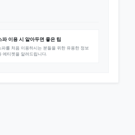
스파 이용 시 알아두면 좋은 팁
스파를 처음 이용하시는 분들을 위한 유용한 정보
와 에티켓을 알려드립니다.