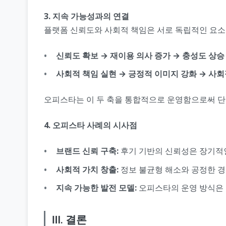
3. 지속 가능성과의 연결
플랫폼 신뢰도와 사회적 책임은 서로 독립적인 요소
신뢰도 확보 → 재이용 의사 증가 → 충성도 상승
사회적 책임 실현 → 긍정적 이미지 강화 → 사회
오피스타는 이 두 축을 통합적으로 운영함으로써 단
4. 오피스타 사례의 시사점
브랜드 신뢰 구축:
후기 기반의 신뢰성은 장기적인
사회적 가치 창출:
정보 불균형 해소와 공정한 경
지속 가능한 발전 모델:
오피스타의 운영 방식은 
Ⅲ. 결론