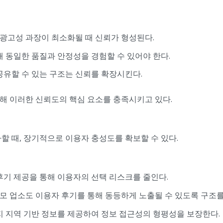
광고성 과장이 최소화될 때 신뢰가 형성된다.
 동일한 품질과 안정성을 경험할 수 있어야 한다.
유할 수 있는 구조는 신뢰를 확장시킨다.
해 이러한 신뢰도의 핵심 요소를 충족시키고 있다.
할 때, 장기적으로 이용자 충성도를 확보할 수 있다.
 후기 제공을 통해 이용자의 선택 리스크를 줄인다.
모 업소도 이용자 후기를 통해 동등하게 노출될 수 있도록 구조를
 지역 기반 정보를 제공하여 정보 접근성의 형평성을 보장한다.