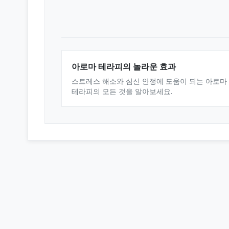
아로마 테라피의 놀라운 효과
스트레스 해소와 심신 안정에 도움이 되는 아로마
테라피의 모든 것을 알아보세요.