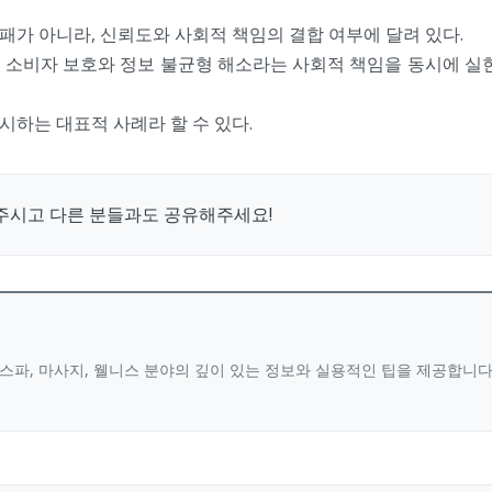
가 아니라, 신뢰도와 사회적 책임의 결합 여부에 달려 있다.
 소비자 보호와 정보 불균형 해소라는 사회적 책임을 동시에 실현
하는 대표적 사례라 할 수 있다.
주시고 다른 분들과도 공유해주세요!
스파, 마사지, 웰니스 분야의 깊이 있는 정보와 실용적인 팁을 제공합니