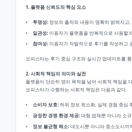
1. 플랫폼 신뢰도의 핵심 요소
투명성:
정보의 출처와 내용이 명확히 밝혀지고, 
일관성:
이용자가 플랫폼을 반복적으로 사용할 때
참여성:
이용자가 자발적으로 후기를 작성하고 공
오피스타는 후기 중심 구조와 실시간 업데이트를 통
2. 사회적 책임의 의미와 실천
플랫폼이 단순히 영리 목적을 넘어 사회적 책임을 다
오피스타가 수행하는 사회적 책임은 다음과 같다.
소비자 보호:
허위 정보 최소화, 실제 경험 중심
공정한 경쟁 환경 제공:
대형 업체뿐 아니라 소규
정보 불균형 해소:
대도시뿐 아니라 중소도시까지