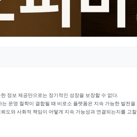
한 정보 제공만으로는 장기적인 성장을 보장할 수 없다.
하는 운영 철학이 결합될 때 비로소 플랫폼은 지속 가능한 발전을 
신뢰도와 사회적 책임이 어떻게 지속 가능성과 연결되는지를 고찰