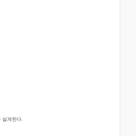
 설계한다.