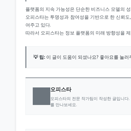
플랫폼의 지속 가능성은 단순한 비즈니스 모델의 성패
오피스타는 투명성과 참여성을 기반으로 한 신뢰도,
여주고 있다.
따라서 오피스타는 정보 플랫폼의 미래 방향성을 제시
💡 팁:
이 글이 도움이 되셨나요? 좋아요를 눌러
오피스타
오피스타의 전문 작가팀이 작성한 글입니다. 
를 만나보세요.