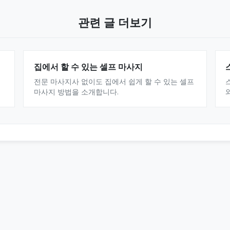
관련 글 더보기
집에서 할 수 있는 셀프 마사지
전문 마사지사 없이도 집에서 쉽게 할 수 있는 셀프
마사지 방법을 소개합니다.