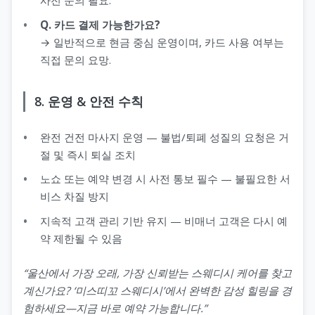
사전 문의 필요.
Q. 카드 결제 가능한가요?
→ 일반적으로 현금 중심 운영이며, 카드 사용 여부는
직접 문의 요망.
8. 운영 & 안전 수칙
완전 건전 마사지 운영 — 불법/퇴폐 성질의 요청은 거
절 및 즉시 퇴실 조치
노쇼 또는 예약 변경 시 사전 통보 필수 — 불필요한 서
비스 차질 방지
지속적 고객 관리 기반 유지 — 비매너 고객은 다시 예
약 제한될 수 있음
“울산에서 가장 오래, 가장 신뢰받는 스웨디시 케어를 찾고
계신가요? ‘미스띠꼬 스웨디시’에서 완벽한 감성 힐링을 경
험하세요—지금 바로 예약 가능합니다.”