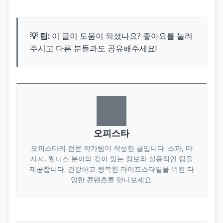
💡 팁:
이 글이 도움이 되셨나요? 좋아요를 눌러
주시고 다른 분들과도 공유해주세요!
오피스타
오피스타의 전문 작가팀이 작성한 글입니다. 스파, 마
사지, 웰니스 분야의 깊이 있는 정보와 실용적인 팁을
제공합니다. 건강하고 행복한 라이프스타일을 위한 다
양한 콘텐츠를 만나보세요.