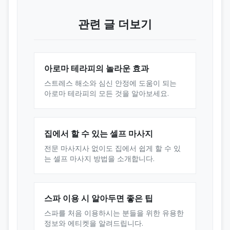
관련 글 더보기
아로마 테라피의 놀라운 효과
스트레스 해소와 심신 안정에 도움이 되는
아로마 테라피의 모든 것을 알아보세요.
집에서 할 수 있는 셀프 마사지
전문 마사지사 없이도 집에서 쉽게 할 수 있
는 셀프 마사지 방법을 소개합니다.
스파 이용 시 알아두면 좋은 팁
스파를 처음 이용하시는 분들을 위한 유용한
정보와 에티켓을 알려드립니다.