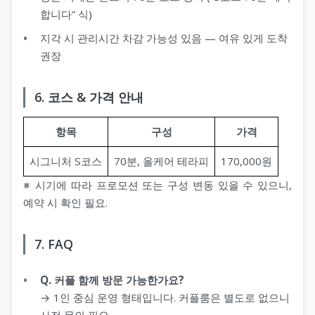
합니다” 식)
지각 시 관리시간 차감 가능성 있음 — 여유 있게 도착
권장
6. 코스 & 가격 안내
항목
구성
가격
시그니처 S코스
70분, 올케어 테라피
170,000원
※ 시기에 따라 프로모션 또는 구성 변동 있을 수 있으니,
예약 시 확인 필요.
7. FAQ
Q. 커플 함께 방문 가능한가요?
→ 1인 중심 운영 형태입니다. 커플룸은 별도로 없으니