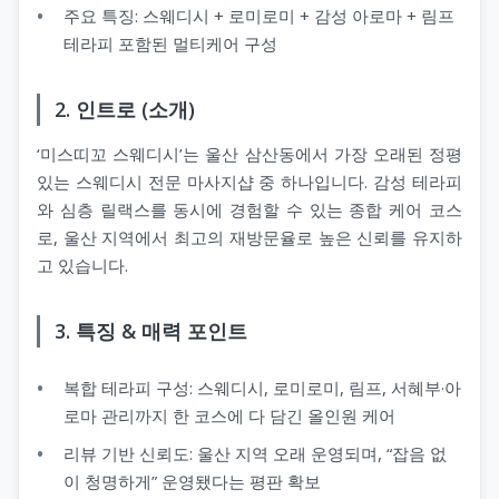
주요 특징: 스웨디시 + 로미로미 + 감성 아로마 + 림프
테라피 포함된 멀티케어 구성
2. 인트로 (소개)
‘미스띠꼬 스웨디시’는 울산 삼산동에서 가장 오래된 정평
있는 스웨디시 전문 마사지샵 중 하나입니다. 감성 테라피
와 심층 릴랙스를 동시에 경험할 수 있는 종합 케어 코스
로, 울산 지역에서 최고의 재방문율로 높은 신뢰를 유지하
고 있습니다.
3. 특징 & 매력 포인트
복합 테라피 구성: 스웨디시, 로미로미, 림프, 서혜부·아
로마 관리까지 한 코스에 다 담긴 올인원 케어
리뷰 기반 신뢰도: 울산 지역 오래 운영되며, “잡음 없
이 청명하게” 운영됐다는 평판 확보